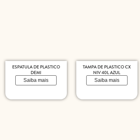
ESPATULA DE PLASTICO
TAMPA DE PLASTICO CX
DEMI
NIV 40L AZUL
Saiba mais
Saiba mais