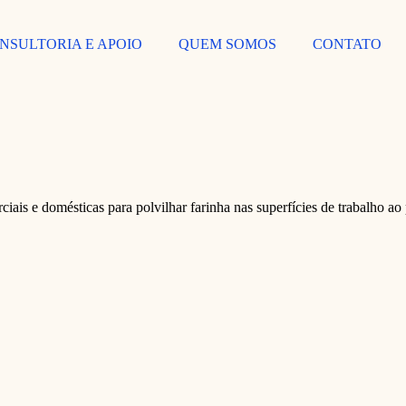
NSULTORIA E APOIO
QUEM SOMOS
CONTATO
iais e domésticas para polvilhar farinha nas superfícies de trabalho ao