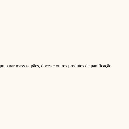
 preparar massas, pães, doces e outros produtos de panificação.