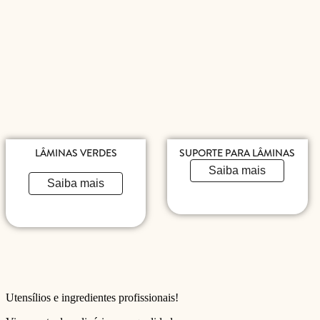
LÂMINAS VERDES
SUPORTE PARA LÂMINAS
Saiba mais
Saiba mais
Utensílios e ingredientes profissionais!