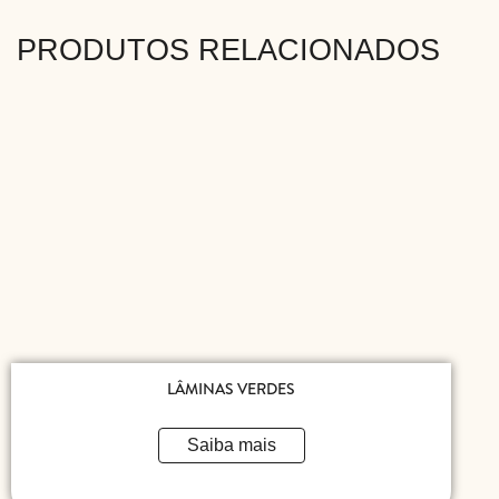
PRODUTOS RELACIONADOS
LÂMINAS VERDES
Saiba mais