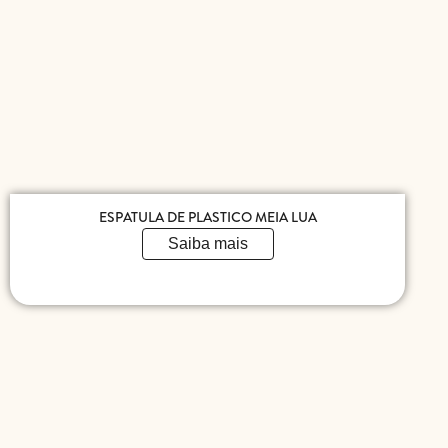
ESPATULA DE PLASTICO MEIA LUA
Saiba mais