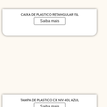
CAIXA DE PLASTICO RETANGULAR 15L
Saiba mais
TAMPA DE PLASTICO CX NIV 40L AZUL
Saiba mais