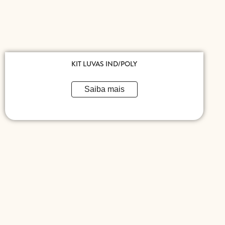
KIT LUVAS IND/POLY
Saiba mais