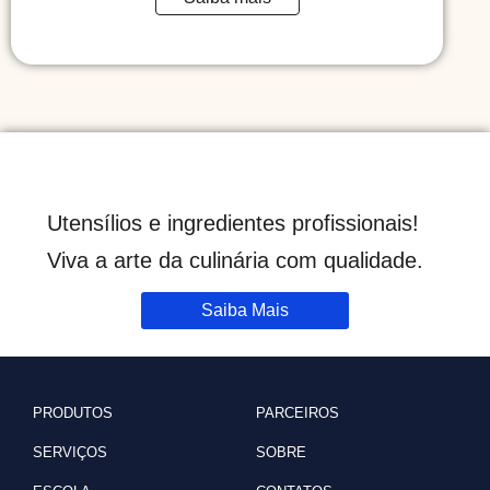
Utensílios e ingredientes profissionais!
Viva a arte da culinária com qualidade.
Saiba Mais
PRODUTOS
PARCEIROS
SERVIÇOS
SOBRE