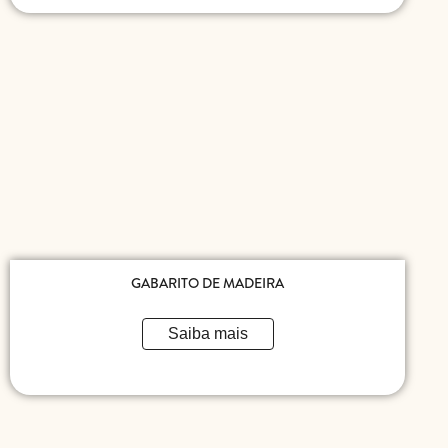
GABARITO DE MADEIRA
Saiba mais