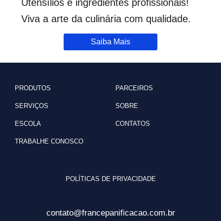
Utensílios e ingredientes profissionais!
Viva a arte da culinária com qualidade.
Saiba Mais
PRODUTOS
PARCEIROS
SERVIÇOS
SOBRE
ESCOLA
CONTATOS
TRABALHE CONOSCO
POLÍTICAS DE PRIVACIDADE
contato@francepanificacao.com.br