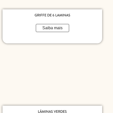
GRIFFE DE 6 LAMINAS
Saiba mais
LÂMINAS VERDES