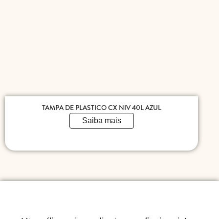
TAMPA DE PLASTICO CX NIV 40L AZUL
Saiba mais