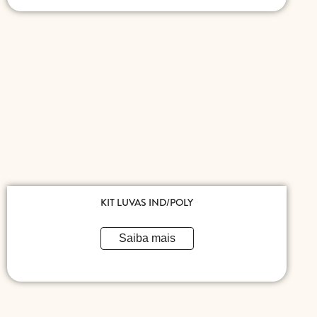
KIT LUVAS IND/POLY
Saiba mais