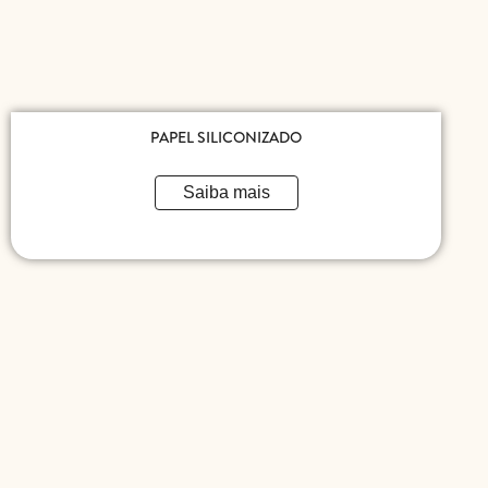
PAPEL SILICONIZADO
Saiba mais