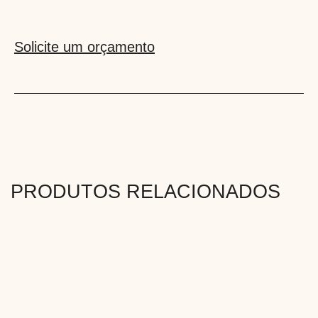
Solicite um orçamento
PRODUTOS RELACIONADOS