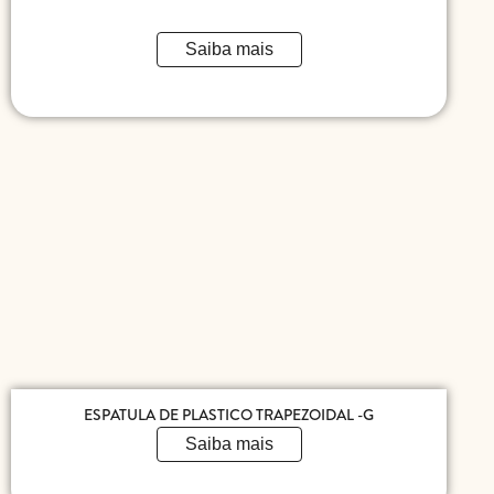
Saiba mais
ESPATULA DE PLASTICO TRAPEZOIDAL -G
Saiba mais