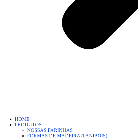
HOME
PRODUTOS
NOSSAS FARINHAS
FORMAS DE MADEIRA (PANIBOIS)