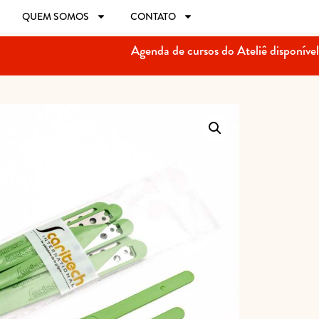
QUEM SOMOS
CONTATO
Agenda de cursos do Ateliê disponível