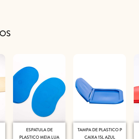
DOS
ESPATULA DE
TAMPA DE PLASTICO P
PLASTICO MEIA LUA
CAIXA 15L AZUL