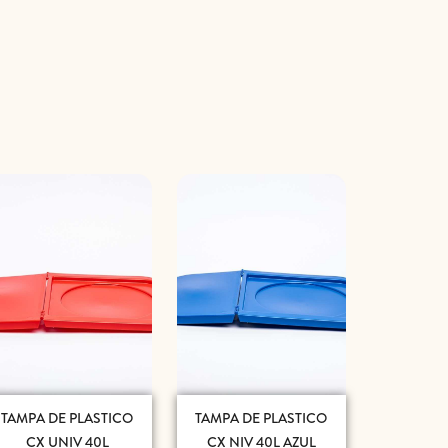
TAMPA DE PLASTICO
TAMPA DE PLASTICO
CX UNIV 40L
CX NIV 40L AZUL