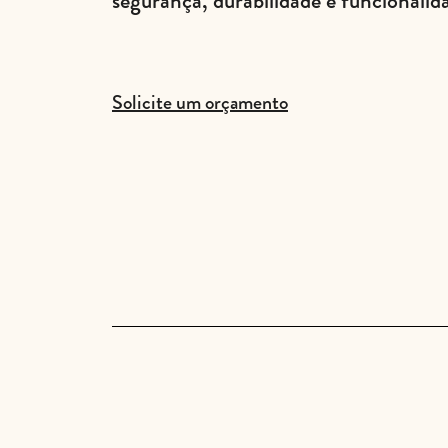
segurança, durabilidade e funcionalid
Solicite um orçamento