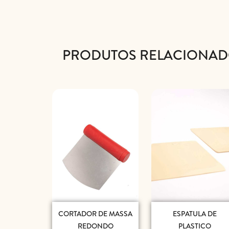
PRODUTOS RELACIONA
CORTADOR DE MASSA
ESPATULA DE
REDONDO
PLASTICO