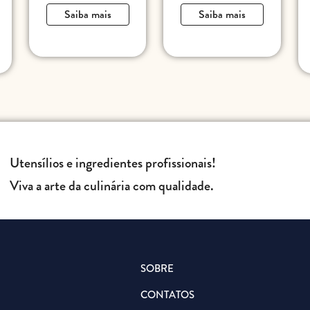
Saiba mais
Saiba mais
Utensílios e ingredientes profissionais!
Viva a arte da culinária com qualidade.
SOBRE
CONTATOS