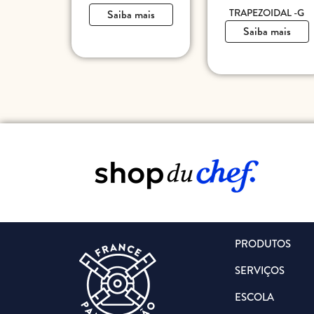
TRAPEZOIDAL -G
Saiba mais
Saiba mais
PRODUTOS
SERVIÇOS
ESCOLA