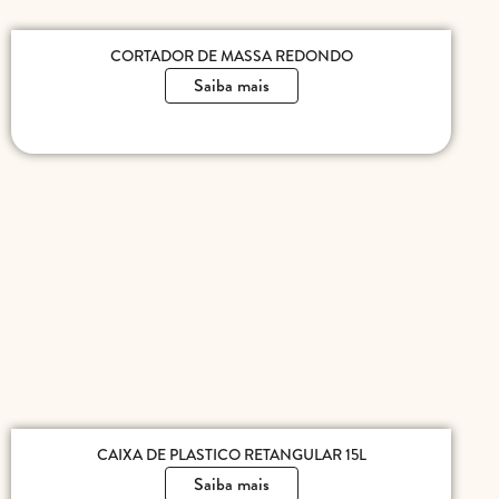
CORTADOR DE MASSA REDONDO
Saiba mais
CAIXA DE PLASTICO RETANGULAR 15L
Saiba mais