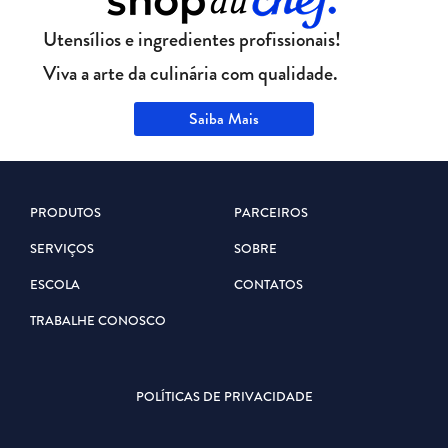
Utensílios e ingredientes profissionais!
Viva a arte da culinária com qualidade.
Saiba Mais
PRODUTOS
PARCEIROS
SERVIÇOS
SOBRE
ESCOLA
CONTATOS
TRABALHE CONOSCO
POLÍTICAS DE PRIVACIDADE