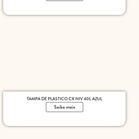
TAMPA DE PLASTICO CX NIV 40L AZUL
Saiba mais