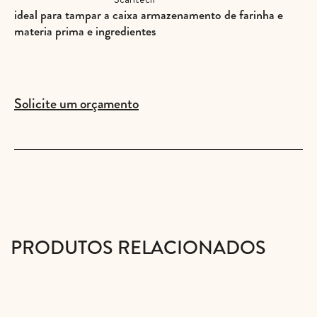
ideal para tampar a caixa armazenamento de farinha e
materia prima e ingredientes
Solicite um orçamento
PRODUTOS RELACIONADOS