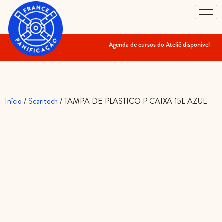
Agenda de cursos do Ateliê disponível
Início
/
Scaritech
/ TAMPA DE PLASTICO P CAIXA 15L AZUL