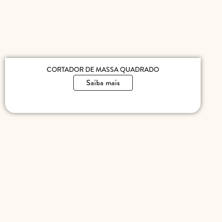
CORTADOR DE MASSA QUADRADO
Saiba mais