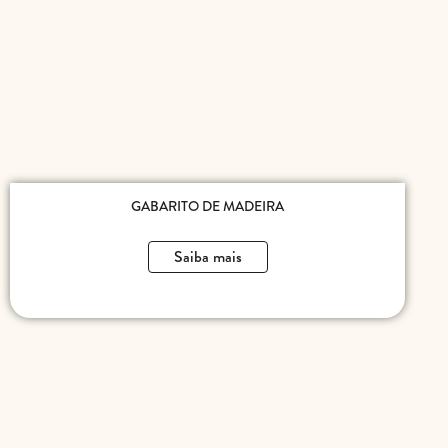
GABARITO DE MADEIRA
Saiba mais