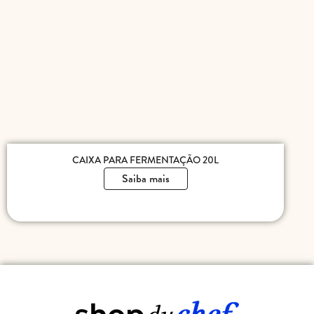
CAIXA PARA FERMENTAÇÃO 20L
Saiba mais