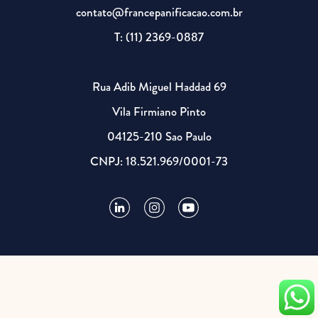
contato@francepanificacao.com.br
T: (11) 2369-0887
Rua Adib Miguel Haddad 69
Vila Firmiano Pinto
04125-210 Sao Paulo
CNPJ: 18.521.969/0001-73