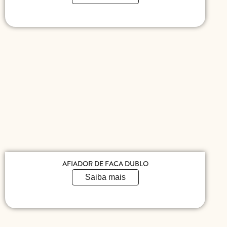
AFIADOR DE FACA DUBLO
Saiba mais