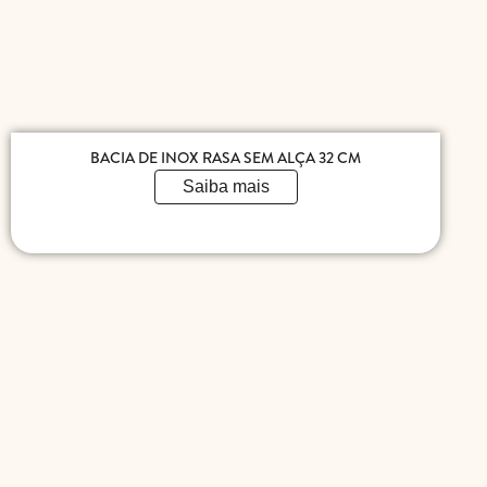
BACIA DE INOX RASA SEM ALÇA 32 CM
Saiba mais