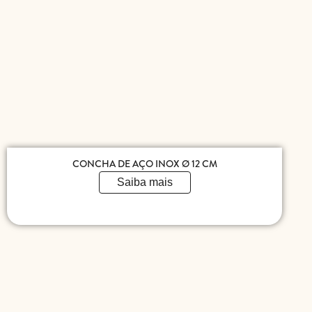
CONCHA DE AÇO INOX Ø 12 CM
Saiba mais