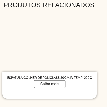
PRODUTOS RELACIONADOS
ESPATULA COLHER DE POLIGLASS 30CM P/ TEMPº 220C
Saiba mais