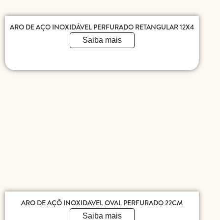
ARO DE AÇO INOXIDÁVEL PERFURADO RETANGULAR 12X4
Saiba mais
ARO DE AÇÕ INOXIDAVEL OVAL PERFURADO 22CM
Saiba mais