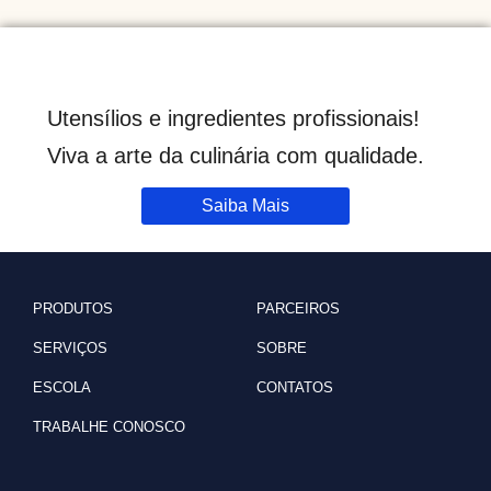
Utensílios e ingredientes profissionais!
Viva a arte da culinária com qualidade.
Saiba Mais
PRODUTOS
PARCEIROS
SERVIÇOS
SOBRE
ESCOLA
CONTATOS
TRABALHE CONOSCO