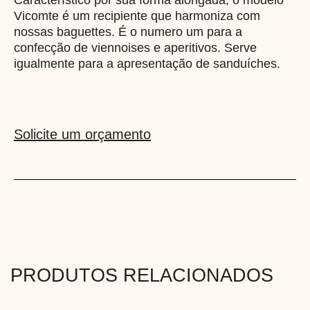
Característico por sua forma alongada, o modelo
Vicomte é um recipiente que harmoniza com
nossas baguettes. É o numero um para a
confecção de viennoises e aperitivos. Serve
igualmente para a apresentação de sanduíches.
Solicite um orçamento
PRODUTOS RELACIONADOS