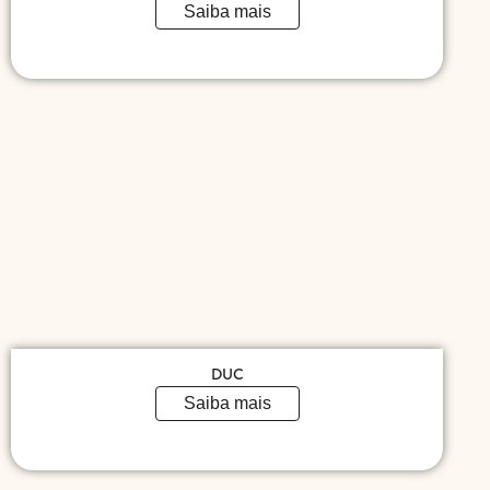
Saiba mais
DUC
Saiba mais