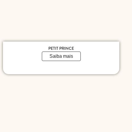
PETIT PRINCE
Saiba mais