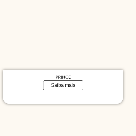
PRINCE
Saiba mais