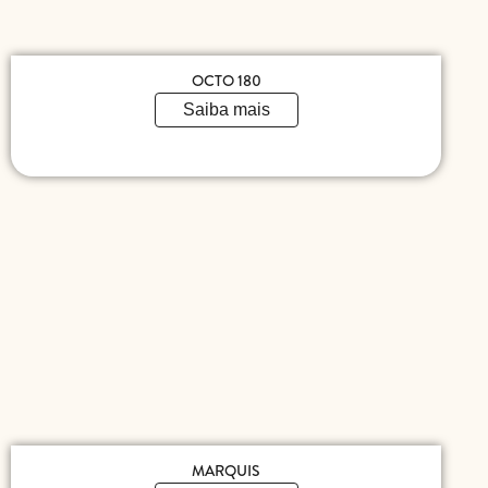
OCTO 180
Saiba mais
MARQUIS