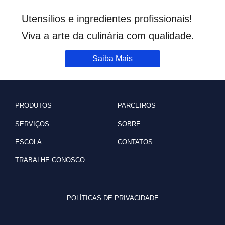
Utensílios e ingredientes profissionais!
Viva a arte da culinária com qualidade.
Saiba Mais
PRODUTOS
PARCEIROS
SERVIÇOS
SOBRE
ESCOLA
CONTATOS
TRABALHE CONOSCO
POLÍTICAS DE PRIVACIDADE