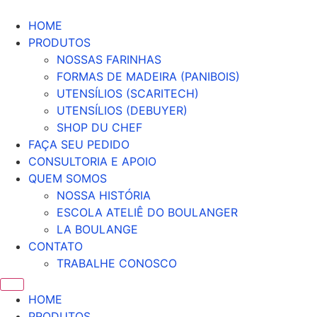
HOME
PRODUTOS
NOSSAS FARINHAS
FORMAS DE MADEIRA (PANIBOIS)
UTENSÍLIOS (SCARITECH)
UTENSÍLIOS (DEBUYER)
SHOP DU CHEF
FAÇA SEU PEDIDO
CONSULTORIA E APOIO
QUEM SOMOS
NOSSA HISTÓRIA
ESCOLA ATELIÊ DO BOULANGER
LA BOULANGE
CONTATO
TRABALHE CONOSCO
HOME
PRODUTOS