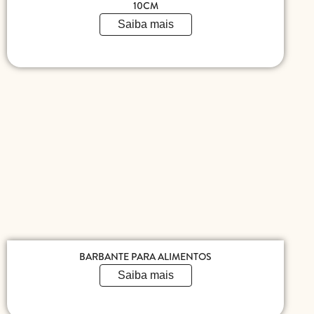
10CM
Saiba mais
BARBANTE PARA ALIMENTOS
Saiba mais