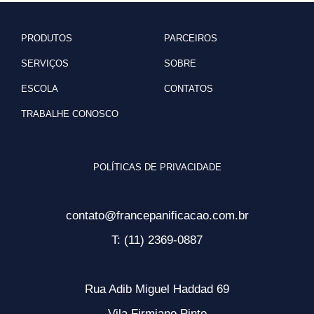
PRODUTOS
PARCEIROS
SERVIÇOS
SOBRE
ESCOLA
CONTATOS
TRABALHE CONOSCO
POLÍTICAS DE PRIVACIDADE
contato@francepanificacao.com.br
T: (11) 2369-0887
Rua Adib Miguel Haddad 69
Vila Firmiano Pinto