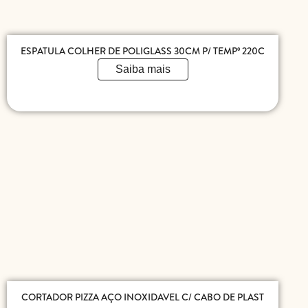
ESPATULA COLHER DE POLIGLASS 30CM P/ TEMPº 220C
Saiba mais
CORTADOR PIZZA AÇO INOXIDAVEL C/ CABO DE PLAST