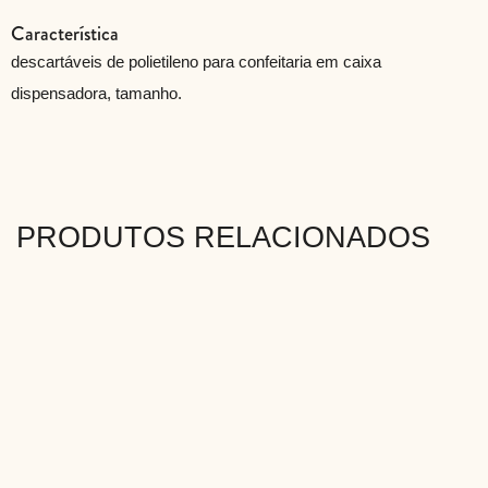
Característica
descartáveis ​​de polietileno para confeitaria em caixa
dispensadora, tamanho.
PRODUTOS RELACIONADOS