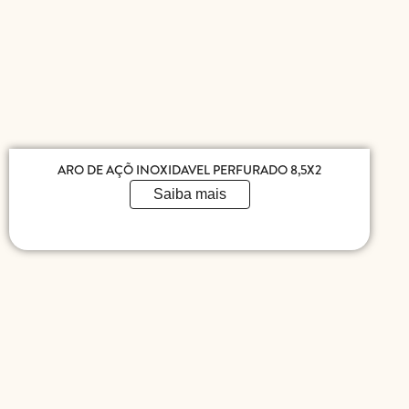
ARO DE AÇÕ INOXIDAVEL PERFURADO 8,5X2
Saiba mais