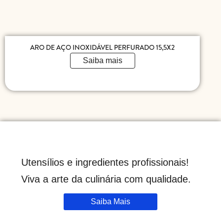
ARO DE AÇO INOXIDÁVEL PERFURADO 15,5X2
Saiba mais
Utensílios e ingredientes profissionais!
Viva a arte da culinária com qualidade.
Saiba Mais