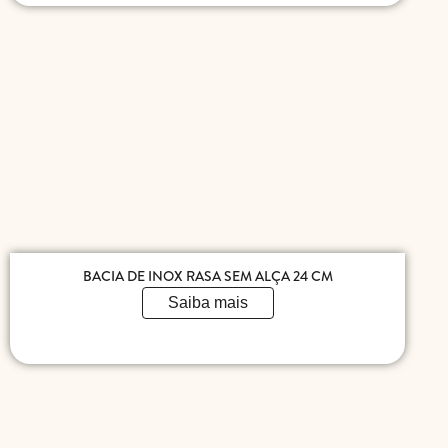
BACIA DE INOX RASA SEM ALÇA 24 CM
Saiba mais