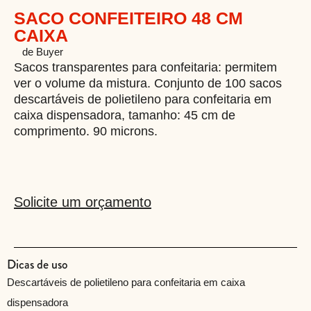
SACO CONFEITEIRO 48 CM
CAIXA
oria
de Buyer
Sacos transparentes para confeitaria: permitem
ver o volume da mistura. Conjunto de 100 sacos
descartáveis ​​de polietileno para confeitaria em
caixa dispensadora, tamanho: 45 cm de
comprimento. 90 microns.
Solicite um orçamento
Dicas de uso
Descartáveis ​​de polietileno para confeitaria em caixa
dispensadora