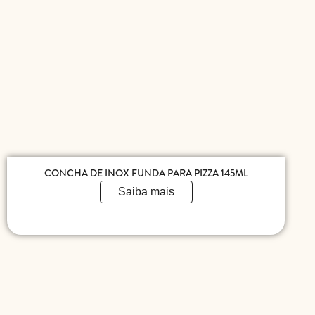
CONCHA DE INOX FUNDA PARA PIZZA 145ML
Saiba mais