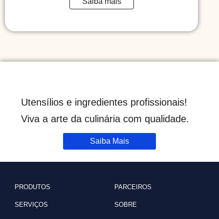
Saiba mais
Utensílios e ingredientes profissionais!
Viva a arte da culinária com qualidade.
Saiba Mais
PRODUTOS
PARCEIROS
SERVIÇOS
SOBRE