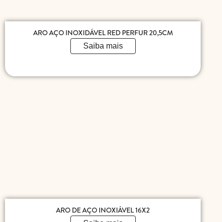
ARO AÇO INOXIDÁVEL RED PERFUR 20,5CM
Saiba mais
ARO DE AÇO INOXIÁVEL 16X2