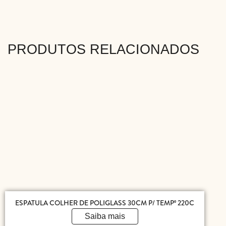
PRODUTOS RELACIONADOS
ESPATULA COLHER DE POLIGLASS 30CM P/ TEMPº 220C
Saiba mais