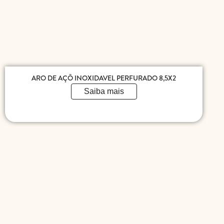
ARO DE AÇÕ INOXIDAVEL PERFURADO 8,5X2
Saiba mais