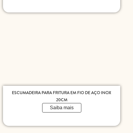
ESCUMADEIRA PARA FRITURA EM FIO DE AÇO INOX
20CM
Saiba mais