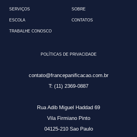
SERVIÇOS
SOBRE
ESCOLA
CONTATOS
TRABALHE CONOSCO
POLÍTICAS DE PRIVACIDADE
contato@francepanificacao.com.br
T: (11) 2369-0887
Rua Adib Miguel Haddad 69
Vila Firmiano Pinto
04125-210 Sao Paulo