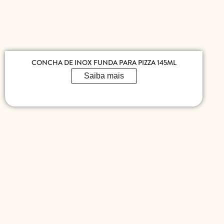
CONCHA DE INOX FUNDA PARA PIZZA 145ML
Saiba mais