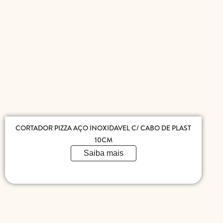
CORTADOR PIZZA AÇO INOXIDAVEL C/ CABO DE PLAST
10CM
Saiba mais