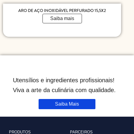
ARO DE AÇO INOXIDÁVEL PERFURADO 15,5X2
Saiba mais
Utensílios e ingredientes profissionais!
Viva a arte da culinária com qualidade.
Saiba Mais
PRODUTOS
PARCEIROS