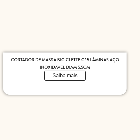
CORTADOR DE MASSA BICICLETTE C/ 5 LÂMINAS AÇO
INOXIDAVEL DIAM 5.5CM
Saiba mais