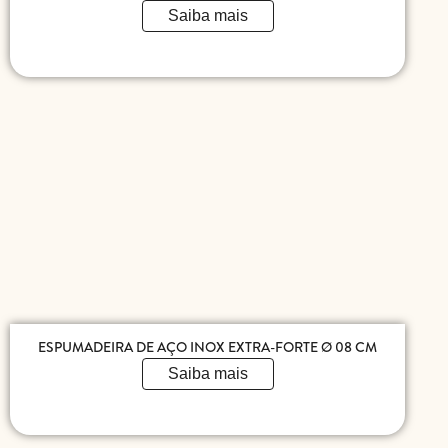
Saiba mais
ESPUMADEIRA DE AÇO INOX EXTRA-FORTE Ø 08 CM
Saiba mais