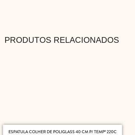
PRODUTOS RELACIONADOS
ESPATULA COLHER DE POLIGLASS 40 CM P/ TEMPº 220C