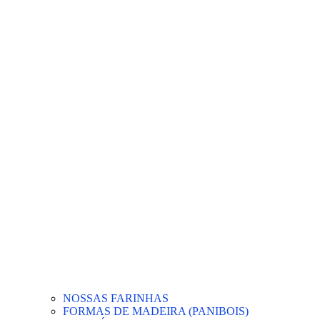
NOSSAS FARINHAS
FORMAS DE MADEIRA (PANIBOIS)