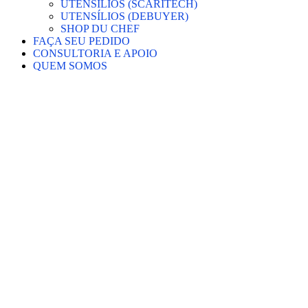
UTENSÍLIOS (SCARITECH)
UTENSÍLIOS (DEBUYER)
SHOP DU CHEF
FAÇA SEU PEDIDO
CONSULTORIA E APOIO
QUEM SOMOS