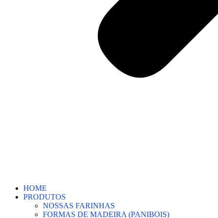
HOME
PRODUTOS
NOSSAS FARINHAS
FORMAS DE MADEIRA (PANIBOIS)