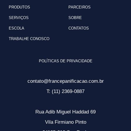
PRODUTOS
PARCEIROS
SERVIÇOS
SOBRE
ESCOLA
CONTATOS
TRABALHE CONOSCO
POLÍTICAS DE PRIVACIDADE
contato@francepanificacao.com.br
T: (11) 2369-0887
Rua Adib Miguel Haddad 69
Vila Firmiano Pinto