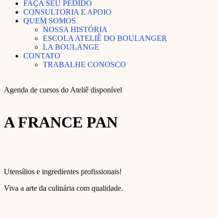
FAÇA SEU PEDIDO
CONSULTORIA E APOIO
QUEM SOMOS
NOSSA HISTÓRIA
ESCOLA ATELIÊ DO BOULANGER
LA BOULANGE
CONTATO
TRABALHE CONOSCO
Agenda de cursos do Ateliê disponível
A FRANCE PAN
Utensílios e ingredientes profissionais!
Viva a arte da culinária com qualidade.