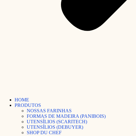
HOME
PRODUTOS
NOSSAS FARINHAS
FORMAS DE MADEIRA (PANIBOIS)
UTENSÍLIOS (SCARITECH)
UTENSÍLIOS (DEBUYER)
SHOP DU CHEF